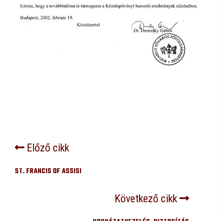
Előző cikk
ST. FRANCIS OF ASSISI
Következő cikk